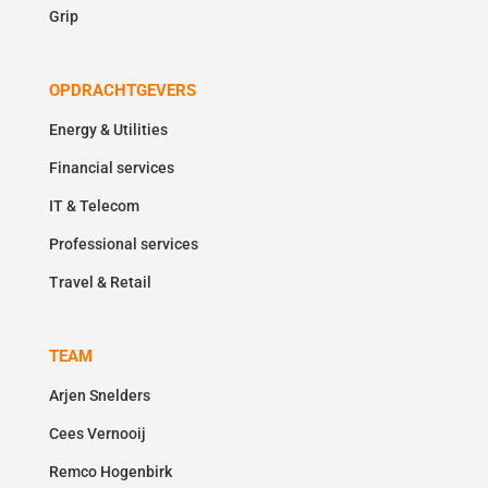
Grip
OPDRACHTGEVERS
Energy & Utilities
Financial services
IT & Telecom
Professional services
Travel & Retail
TEAM
Arjen Snelders
Cees Vernooij
Remco Hogenbirk