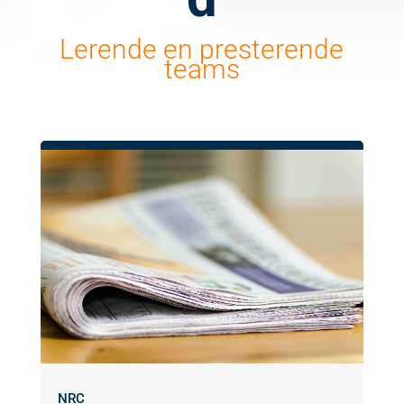
Lerende en presterende
teams
NRC