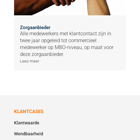
Zorgaanbieder
Alle medewerkers met klantcontact zijn in
twee jaar opgeleid tot commercieel
medewerker op MBO-niveau, op maat voor
deze zorgaanbieder.
Lees meer
KLANTCASES
Klantwaarde
Wendbaarheid