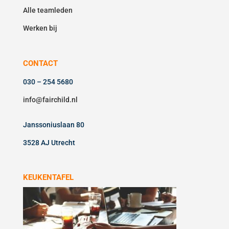
Alle teamleden
Werken bij
CONTACT
030 – 254 5680
info@fairchild.nl
Janssoniuslaan 80
3528 AJ Utrecht
KEUKENTAFEL