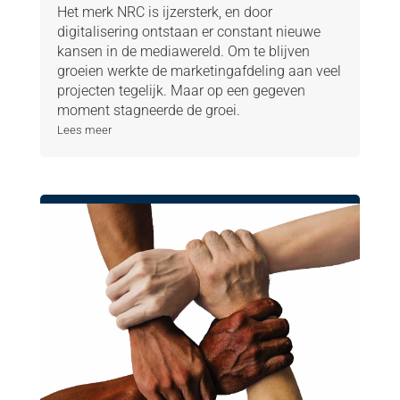
Het merk NRC is ijzersterk, en door
digitalisering ontstaan er constant nieuwe
kansen in de mediawereld. Om te blijven
groeien werkte de marketingafdeling aan veel
projecten tegelijk. Maar op een gegeven
moment stagneerde de groei.
Lees meer