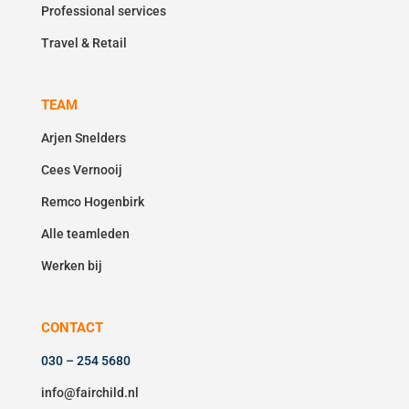
Professional services
Travel & Retail
TEAM
Arjen Snelders
Cees Vernooij
Remco Hogenbirk
Alle teamleden
Werken bij
CONTACT
030 – 254 5680
info@fairchild.nl