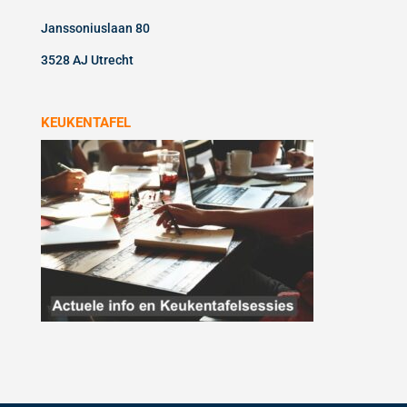
Janssoniuslaan 80
3528 AJ Utrecht
KEUKENTAFEL