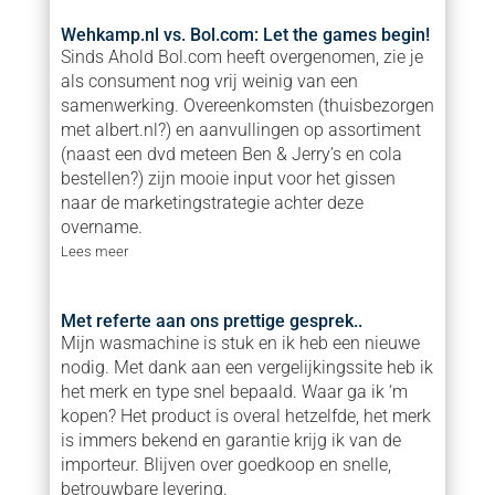
Wehkamp.nl vs. Bol.com: Let the games begin!
Sinds Ahold Bol.com heeft overgenomen, zie je
als consument nog vrij weinig van een
samenwerking. Overeenkomsten (thuisbezorgen
met albert.nl?) en aanvullingen op assortiment
(naast een dvd meteen Ben & Jerry’s en cola
bestellen?) zijn mooie input voor het gissen
naar de marketingstrategie achter deze
overname.
Lees meer
Met referte aan ons prettige gesprek..
Mijn wasmachine is stuk en ik heb een nieuwe
nodig. Met dank aan een vergelijkingssite heb ik
het merk en type snel bepaald. Waar ga ik ‘m
kopen? Het product is overal hetzelfde, het merk
is immers bekend en garantie krijg ik van de
importeur. Blijven over goedkoop en snelle,
betrouwbare levering.