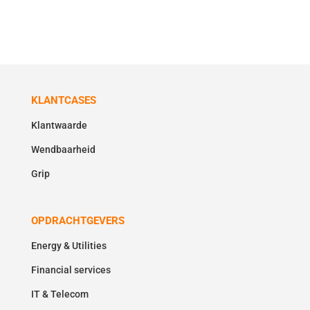
KLANTCASES
Klantwaarde
Wendbaarheid
Grip
OPDRACHTGEVERS
Energy & Utilities
Financial services
IT & Telecom