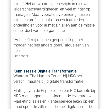
leider? Het antwoord ligt enerzijds in nieuwe
leiderschapsvaardigheden, en veel minder op
managen. Maar vooral op verbinding: tussen
leider en professionals, tussen teamleden
onderling en voor al met z’n allen aan de missie
en het doel van de organisatie.
“Het heeft mij de ogen geopend, ik ga het
morgen nét iets anders doen.” aldus een van
hen.
Lees meer
Kennissessie Digitale Transformatie
Waarom ’The Human Touch’ bij NRC het
verschil maakte bij digitale transformatie
Matthijs van de Peppel, directeur BtC kampte bij
NRC met stagnatie en afnemende lezerstrouw.
Marketing, sales en klantenservice leken op een
dood spoor te zitten. In de snel digitaliserende