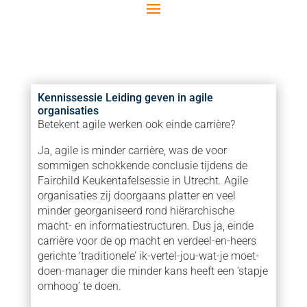
Kennissessie Leiding geven in agile
organisaties
Betekent agile werken ook einde carrière?
Ja, agile is minder carrière, was de voor
sommigen schokkende conclusie tijdens de
Fairchild Keukentafelsessie in Utrecht. Agile
organisaties zij doorgaans platter en veel
minder georganiseerd rond hiërarchische
macht- en informatiestructuren. Dus ja, einde
carrière voor de op macht en verdeel-en-heers
gerichte ‘traditionele’ ik-vertel-jou-wat-je moet-
doen-manager die minder kans heeft een ‘stapje
omhoog’ te doen.