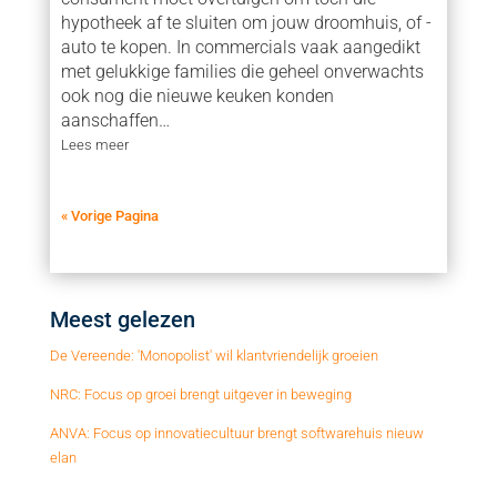
hypotheek af te sluiten om jouw droomhuis, of -
auto te kopen. In commercials vaak aangedikt
met gelukkige families die geheel onverwachts
ook nog die nieuwe keuken konden
aanschaffen…
Lees meer
« Vorige Pagina
Meest gelezen
De Vereende: 'Monopolist' wil klantvriendelijk groeien
NRC: Focus op groei brengt uitgever in beweging
ANVA: Focus op innovatiecultuur brengt softwarehuis nieuw
elan