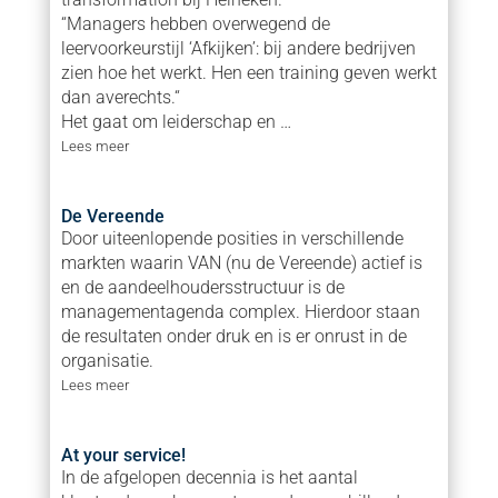
“Managers hebben overwegend de
leervoorkeurstijl ‘Afkijken’: bij andere bedrijven
zien hoe het werkt. Hen een training geven werkt
dan averechts.“
Het gaat om leiderschap en …
Lees meer
De Vereende
Door uiteenlopende posities in verschillende
markten waarin VAN (nu de Vereende) actief is
en de aandeelhoudersstructuur is de
managementagenda complex. Hierdoor staan
de resultaten onder druk en is er onrust in de
organisatie.
Lees meer
At your service!
In de afgelopen decennia is het aantal