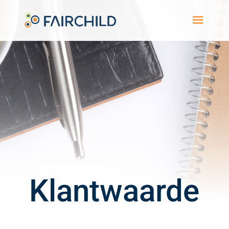
Klantwaarde