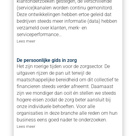
klantonderzoeken gestegen, de verschillende
(service)kanalen worden continu gemonitord.
Deze ontwikkelingen hebben ertoe geleid dat
bedrijven steeds meer informatie (data) hebben
verzameld over klanten, merk- en
serviceperformance…
Lees meer
De persoonlijke gids in zorg
Het zijn roerige tijden voor de zorgsector. De
uitgaven rijzen de pan uit terwijl de
maatschappelijke bereidheid om dit collectief te
financieren steeds verder afneemt. Daarnaast
zijn we mondiger dan ooit én stellen we steeds
hogere eisen zodat de zorg beter aansluit bij
onze individuele behoeften. Voor alle
organisaties in deze branche alle reden om hun
business eens goed nader te onderzoeken.
Lees meer